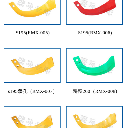
S195(RMX-005)
S195(RMX-006)
s195双孔（RMX-007）
耕耘260（RMX-008)