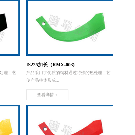
IS225加长（RMX-003)
处理工艺
产品采用了优质的钢材通过特殊的热处理工艺
使产品整体形成...
查看详情 +