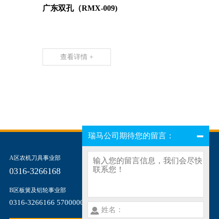
广东双孔（RMX-009)
查看详情 +
-
瑞马公司期待您的留言：
A区农机刀具事业部
0316-3266168
B区板簧及铝轮事业部
0316-3266166 5700000
姓名：