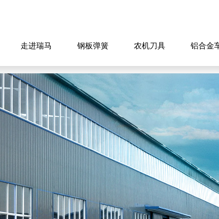
走进瑞马
钢板弹簧
农机刀具
铝合金