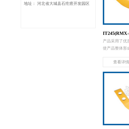
地址： 河北省大城县石疙瘩开发园区
IT245(RMX-
产品采用了优
使产品整体形成.
查看详情