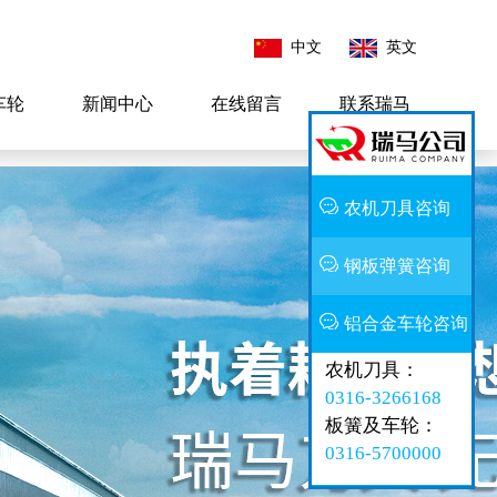
中文
英文
车轮
新闻中心
在线留言
联系瑞马
农机刀具咨询
钢板弹簧咨询
铝合金车轮咨询
农机刀具：
0316-3266168
板簧及车轮：
0316-5700000